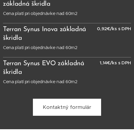
základná škridla
Cena platí pri objednávke nad 60m2
0,92€/ks s DPH
Terran Synus Inova základná
škridla
Cena platí pri objednávke nad 60m2
1,14€/ks s DPH
Terran Synus EVO základná
škridla
Cena platí pri objednávke nad 60m2
Kontaktný formulár