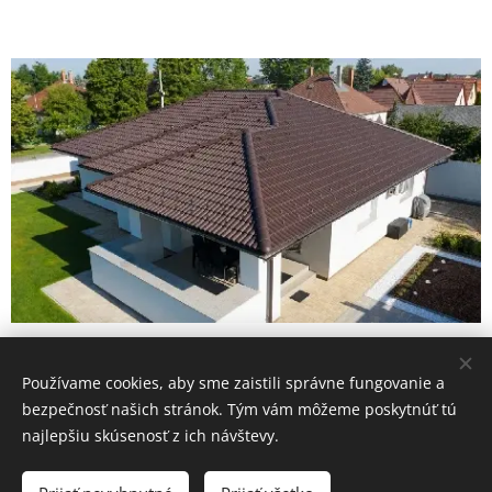
Používame cookies, aby sme zaistili správne fungovanie a
bezpečnosť našich stránok. Tým vám môžeme poskytnúť tú
najlepšiu skúsenosť z ich návštevy.