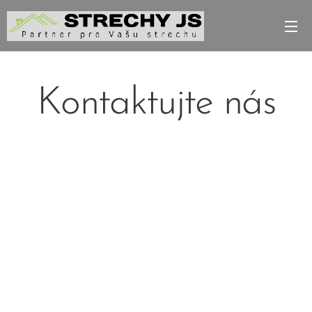
Kontaktujte nás