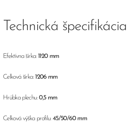
Technická špecifikácia
Efektívna šírka:
1120 mm
Celková šírka:
1206 mm
Hrúbka plechu:
0,5 mm
Celková výška profilu:
45/50/60 mm